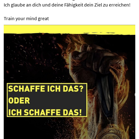
Ich glaube an dich und deine Fähigkeit dein Ziel zu erreichen!
Train your mind great