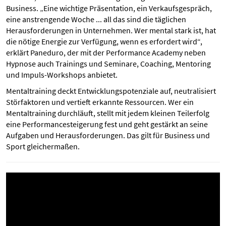
Business. „Eine wichtige Präsentation, ein Verkaufsgespräch,
eine anstrengende Woche ... all das sind die täglichen
Herausforderungen in Unternehmen. Wer mental stark ist, hat
die nötige Energie zur Verfügung, wenn es erfordert wird“,
erklärt Paneduro, der mit der Performance Academy neben
Hypnose auch Trainings und Seminare, Coaching, Mentoring
und Impuls-Workshops anbietet.
Mentaltraining deckt Entwicklungspotenziale auf, neutralisiert
Störfaktoren und vertieft erkannte Ressourcen. Wer ein
Mentaltraining durchläuft, stellt mit jedem kleinen Teilerfolg
eine Performancesteigerung fest und geht gestärkt an seine
Aufgaben und Herausforderungen. Das gilt für Business und
Sport gleichermaßen.