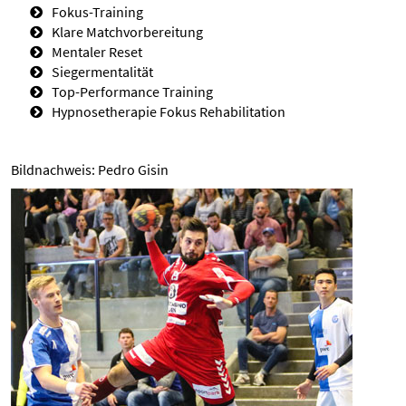
Fokus-Training
Klare Matchvorbereitung
Mentaler Reset
Siegermentalität
Top-Performance Training
Hypnosetherapie Fokus Rehabilitation
Bildnachweis: Pedro Gisin