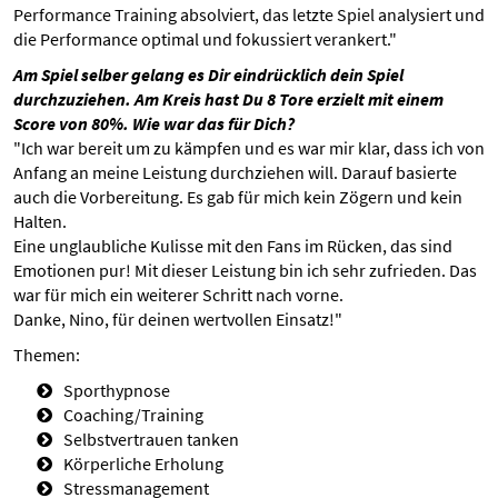
Performance Training absolviert, das letzte Spiel analysiert und
die Performance optimal und fokussiert verankert."
Am Spiel selber gelang es Dir eindrücklich dein Spiel
durchzuziehen. Am Kreis hast Du 8 Tore erzielt mit einem
Score von 80%. Wie war das für Dich?
"Ich war bereit um zu kämpfen und es war mir klar, dass ich von
Anfang an meine Leistung durchziehen will. Darauf basierte
auch die Vorbereitung. Es gab für mich kein Zögern und kein
Halten.
Eine unglaubliche Kulisse mit den Fans im Rücken, das sind
Emotionen pur! Mit dieser Leistung bin ich sehr zufrieden. Das
war für mich ein weiterer Schritt nach vorne.
Danke, Nino, für deinen wertvollen Einsatz!"
Themen:
Sporthypnose
Coaching/Training
Selbstvertrauen tanken
Körperliche Erholung
Stressmanagement