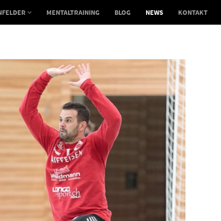
NFELDER
MENTALTRAINING
BLOG
NEWS
KONTAKT